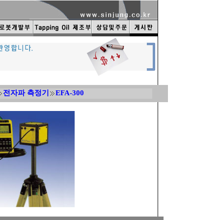
전자파 측정기
EFA-300