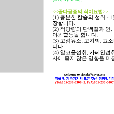
<<골다공증의 식이요법>>
(1) 충분한 칼슘의 섭취 - 1
장합니다.
(2) 적당량의 단백질과 인
야외할동을 합니다.
(3) 고섬유소, 고지방, 
니다.
(4) 알코올섭취, 카페인섭
사에 좋지 않은 영향을 미
welcome to
sjscale@naver.com
저울 및 계측기기의 모든 것(신정정밀기계
(Tel:055-237-5300~2, FaX:055-237-500